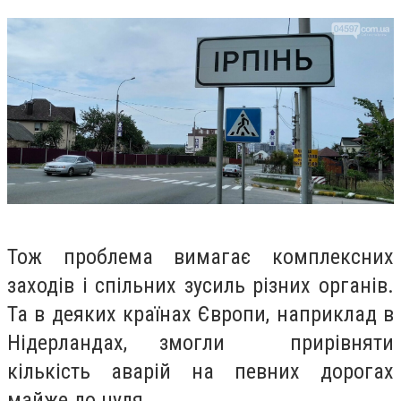
Тож проблема вимагає комплексних
заходів і спільних зусиль різних органів.
Та в деяких країнах Європи, наприклад в
Нідерландах, змогли прирівняти
кількість аварій на певних дорогах
майже до нуля.