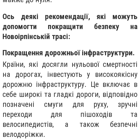
Ось деякі рекомендації, які можуть
допомогти покращити безпеку на
Новоірпінській трасі:
Покращення дорожньої інфраструктури.
Країни, які досягли нульової смертності
на дорогах, інвестують у високоякісну
дорожню інфраструктуру. Це включає в
себе широкі та гладкі дороги, відповідно
позначені смуги для руху, зручні
переходи для пішоходів та
велосипедистів, а також безпечні
велодоріжки.