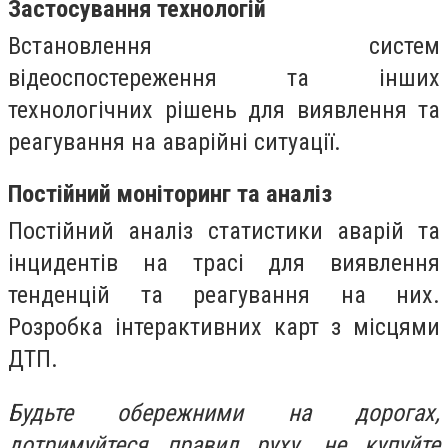
Застосування технологій
Встановлення систем
відеоспостереження та інших
технологічних рішень для виявлення та
реагування на аварійні ситуації.
Постійний моніторинг та аналіз
Постійний аналіз статистики аварій та
інцидентів на трасі для виявлення
тенденцій та реагування на них.
Розробка інтерактивних карт з місцями
ДТП.
Будьте обережними на дорогах,
дотримуйтеся правил руху, не купуйте