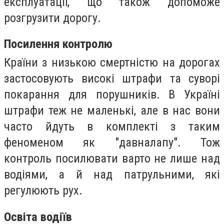
експлуатації, що також допоможе
розгрузити дорогу.
Посилення контролю
Країни з низькою смертністю на дорогах
застосовують високі штрафи та суворі
покарання для порушників. В Україні
штрафи теж не маленькі, але в нас вони
часто йдуть в комплекті з таким
феноменом як "давналапу". Тож
контроль посилювати варто не лише над
водіями, а й над патрульними, які
регулюють рух.
Освіта водіїв