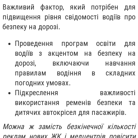
Важливий фактор, який потрібен для
підвищення рівня свідомості водіїв про
безпеку на дорозі.
Проведення програм освіти для
водіїв з акцентом на безпеку на
дорозі, включаючи навчання
правилам водіння в складних
погодних умовах.
Підкреслення важливості
використання ременів безпеки та
дитячих автокрісел для пасажирів.
Можна ж замість безкінечної кількості
реклам нових ЖК і медцентрів повісити