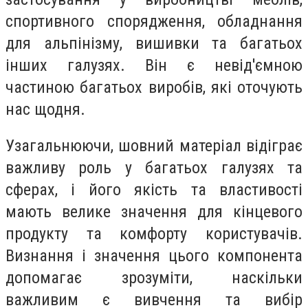
спортивного спорядження, обладнання
для альпінізму, вишивки та багатьох
інших галузях. Він є невід'ємною
частиною багатьох виробів, які оточують
нас щодня.
Узагальнюючи, шовний матеріал відіграє
важливу роль у багатьох галузях та
сферах, і його якість та властивості
мають велике значення для кінцевого
продукту та комфорту користувачів.
Визнання і значення цього компонента
допомагає зрозуміти, наскільки
важливим є вивчення та вибір