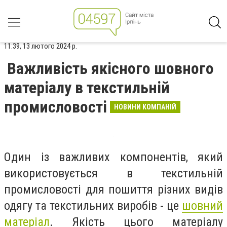
11:39, 13 лютого 2024 р.
Важливість якісного шовного
матеріалу в текстильній
промисловості
НОВИНИ КОМПАНІЙ
Один із важливих компонентів, який
використовується в текстильній
промисловості для пошиття різних видів
одягу та текстильних виробів - це
шовний
матеріал
. Якість цього матеріалу