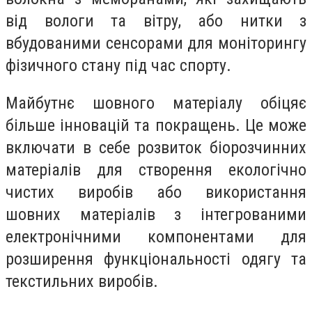
від вологи та вітру, або нитки з
вбудованими сенсорами для моніторингу
фізичного стану під час спорту.
Майбутнє шовного матеріалу обіцяє
більше інновацій та покращень. Це може
включати в себе розвиток біорозчинних
матеріалів для створення екологічно
чистих виробів або використання
шовних матеріалів з інтегрованими
електронічними компонентами для
розширення функціональності одягу та
текстильних виробів.