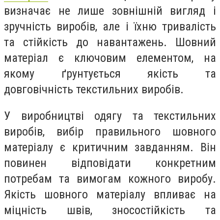
визначає не лише зовнішній вигляд і
зручність виробів, але і їхню тривалість
та стійкість до навантажень. Шовний
матеріал є ключовим елементом, на
якому ґрунтується якість та
довговічність текстильних виробів.
У виробництві одягу та текстильних
виробів, вибір правильного шовного
матеріалу є критичним завданням. Він
повинен відповідати конкретним
потребам та вимогам кожного виробу.
Якість шовного матеріалу впливає на
міцність швів, зносостійкість та