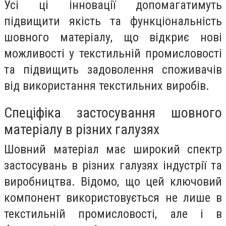
Усі ці інновації допомагатимуть
підвищити якість та функціональність
шовного матеріалу, що відкриє нові
можливості у текстильній промисловості
та підвищить задоволення споживачів
від використання текстильних виробів.
Спеціфіка застосування шовного
матеріалу в різних галузях
Шовний матеріал має широкий спектр
застосувань в різних галузях індустрії та
виробництва. Відомо, що цей ключовий
компонент використовується не лише в
текстильній промисловості, але і в