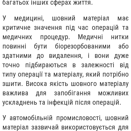
багатьох інших сферах життя.
У медицині, шовний матеріал має
критичне значення під час операцій та
медичних процедур. Медичні нитки
повинні бути біорезорбованими або
здатними до видалення, і вони дуже
точно підбираються в залежності від
типу операції та матеріалу, який потрібно
зшити. Висока якість шовного матеріалу
важлива для запобігання можливих
ускладнень та інфекцій після операцій.
У автомобільній промисловості, шовний
матеріал зазвичай використовується для