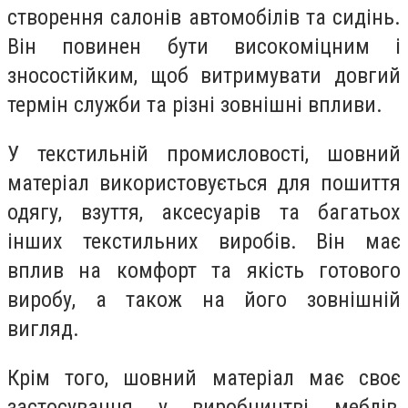
створення салонів автомобілів та сидінь.
Він повинен бути високоміцним і
зносостійким, щоб витримувати довгий
термін служби та різні зовнішні впливи.
У текстильній промисловості, шовний
матеріал використовується для пошиття
одягу, взуття, аксесуарів та багатьох
інших текстильних виробів. Він має
вплив на комфорт та якість готового
виробу, а також на його зовнішній
вигляд.
Крім того, шовний матеріал має своє
застосування у виробництві меблів,