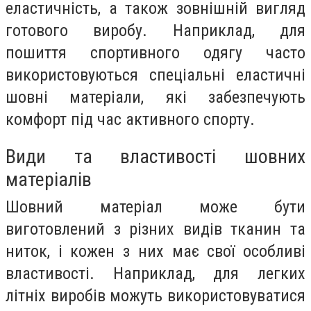
еластичність, а також зовнішній вигляд
готового виробу. Наприклад, для
пошиття спортивного одягу часто
використовуються спеціальні еластичні
шовні матеріали, які забезпечують
комфорт під час активного спорту.
Види та властивості шовних
матеріалів
Шовний матеріал може бути
виготовлений з різних видів тканин та
ниток, і кожен з них має свої особливі
властивості. Наприклад, для легких
літніх виробів можуть використовуватися