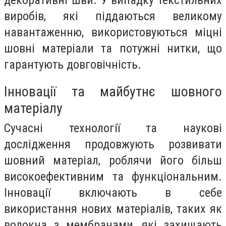
виробів, які піддаються великому
навантаженню, використовуються міцні
шовні матеріали та потужні нитки, що
гарантують довговічність.
Інновації та майбутнє шовного
матеріалу
Сучасні технології та наукові
дослідження продовжують розвивати
шовний матеріал, роблячи його більш
високоефективним та функціональним.
Інновації включають в себе
використання нових матеріалів, таких як
волокна з мембранами, які захищають