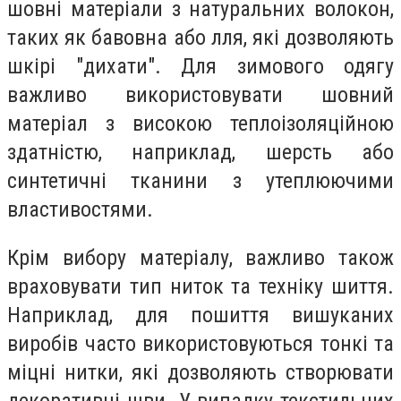
шовні матеріали з натуральних волокон,
таких як бавовна або лля, які дозволяють
шкірі "дихати". Для зимового одягу
важливо використовувати шовний
матеріал з високою теплоізоляційною
здатністю, наприклад, шерсть або
синтетичні тканини з утеплюючими
властивостями.
Крім вибору матеріалу, важливо також
враховувати тип ниток та техніку шиття.
Наприклад, для пошиття вишуканих
виробів часто використовуються тонкі та
міцні нитки, які дозволяють створювати
декоративні шви. У випадку текстильних