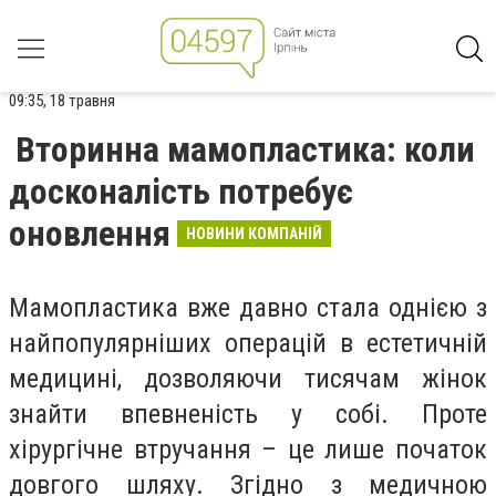
09:35, 18 травня
Вторинна мамопластика: коли
досконалість потребує
оновлення
НОВИНИ КОМПАНІЙ
Мамопластика вже давно стала однією з
найпопулярніших операцій в естетичній
медицині, дозволяючи тисячам жінок
знайти впевненість у собі. Проте
хірургічне втручання – це лише початок
довгого шляху. Згідно з медичною