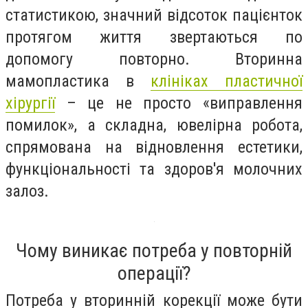
статистикою, значний відсоток пацієнток
протягом життя звертаються по
допомогу повторно. Вторинна
мамопластика в
клініках пластичної
хірургії
– це не просто «виправлення
помилок», а складна, ювелірна робота,
спрямована на відновлення естетики,
функціональності та здоров'я молочних
залоз.
Чому виникає потреба у повторній
операції?
Потреба у вторинній корекції може бути