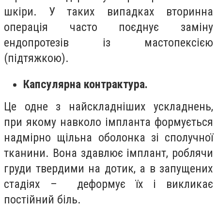
шкіри. У таких випадках вторинна
операція часто поєднує заміну
ендопротезів із мастопексією
(підтяжкою).
Капсулярна контрактура.
Це одне з найскладніших ускладнень,
при якому навколо імпланта формується
надмірно щільна оболонка зі сполучної
тканини. Вона здавлює імплант, роблячи
груди твердими на дотик, а в запущених
стадіях – деформує їх і викликає
постійний біль.