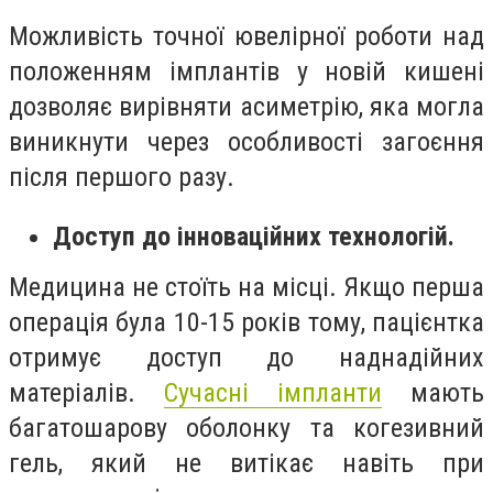
Можливість точної ювелірної роботи над
положенням імплантів у новій кишені
дозволяє вирівняти асиметрію, яка могла
виникнути через особливості загоєння
після першого разу.
Доступ до інноваційних технологій.
Медицина не стоїть на місці. Якщо перша
операція була 10-15 років тому, пацієнтка
отримує доступ до наднадійних
матеріалів.
Сучасні імпланти
мають
багатошарову оболонку та когезивний
гель, який не витікає навіть при