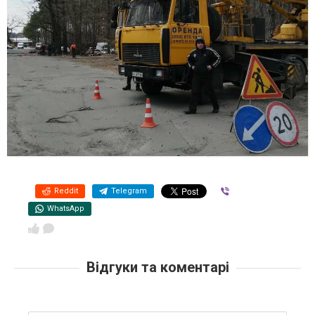
Reddit
Telegram
Viber
WhatsApp
Відгуки та коментарі