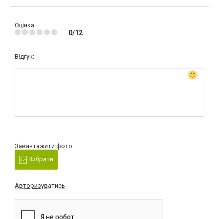
Оцінка
0/12
Відгук:
Завантажити фото:
Вибрати
Авторизуватись