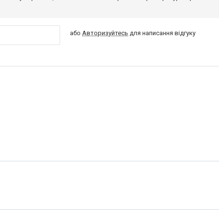
або
Авторизуйтесь
для написання відгуку