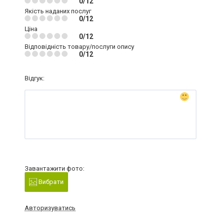
0/12
Якість наданих послуг
0/12
Ціна
0/12
Відповідність товару/послуги опису
0/12
Відгук:
Завантажити фото:
Вибрати
Авторизуватись