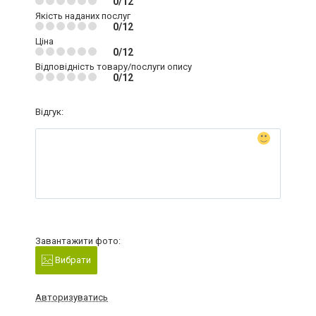
0/12
Якість наданих послуг
0/12
Ціна
0/12
Відповідність товару/послуги опису
0/12
Відгук:
Завантажити фото:
Вибрати
Авторизуватись