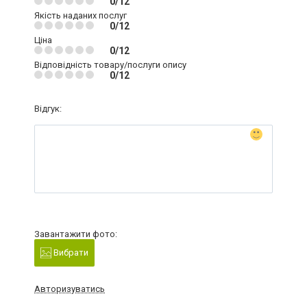
0/12
Якість наданих послуг
0/12
Ціна
0/12
Відповідність товару/послуги опису
0/12
Відгук:
Завантажити фото:
Вибрати
Авторизуватись