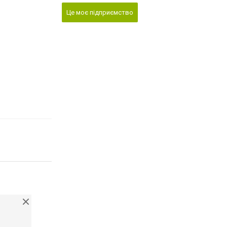
Це моє підприємство