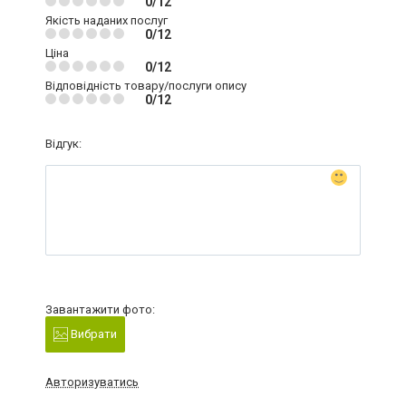
0/12
Якість наданих послуг
0/12
Ціна
0/12
Відповідність товару/послуги опису
0/12
Відгук:
Завантажити фото:
Вибрати
Авторизуватись