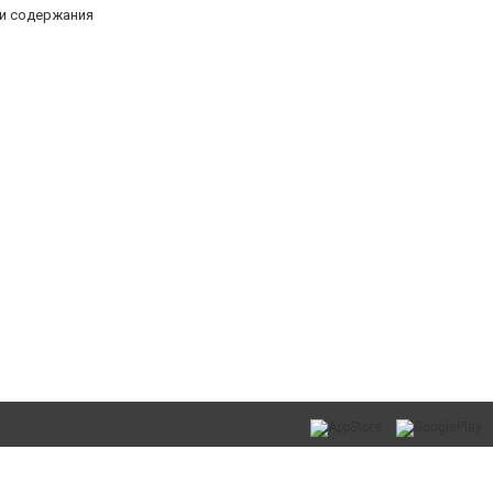
ии содержания