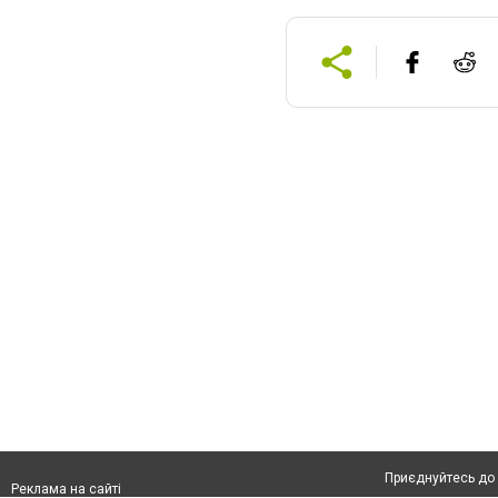
Приєднуйтесь до 
Реклама на сайті