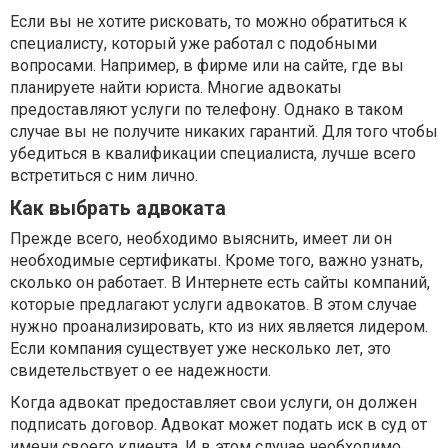
Если вы не хотите рисковать, то можно обратиться к
специалисту, который уже работал с подобными
вопросами. Например, в фирме или на сайте, где вы
планируете найти юриста. Многие адвокаты
предоставляют услуги по телефону. Однако в таком
случае вы не получите никаких гарантий. Для того чтобы
убедиться в квалификации специалиста, лучше всего
встретиться с ним лично.
Как выбрать адвоката
Прежде всего, необходимо выяснить, имеет ли он
необходимые сертификаты. Кроме того, важно узнать,
сколько он работает. В Интернете есть сайты компаний,
которые предлагают услуги адвокатов. В этом случае
нужно проанализировать, кто из них является лидером.
Если компания существует уже несколько лет, это
свидетельствует о ее надежности.
Когда адвокат предоставляет свои услуги, он должен
подписать договор. Адвокат может подать иск в суд от
имени своего клиента. И в этом случае необходимо