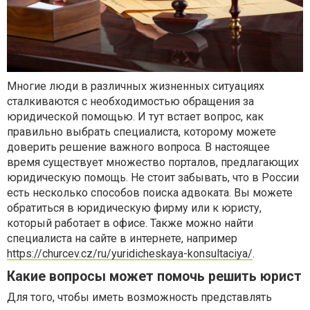
Многие люди в различных жизненных ситуациях
сталкиваются с необходимостью обращения за
юридической помощью. И тут встает вопрос, как
правильно выбрать специалиста, которому можете
доверить решение важного вопроса. В настоящее
время существует множество порталов, предлагающих
юридическую помощь. Не стоит забывать, что в России
есть несколько способов поиска адвоката. Вы можете
обратиться в юридическую фирму или к юристу,
который работает в офисе. Также можно найти
специалиста на сайте в интернете, например
https://churcev.cz/ru/yuridicheskaya-konsultaciya/
.
Какие вопросы может помочь решить юрист
Для того, чтобы иметь возможность представлять