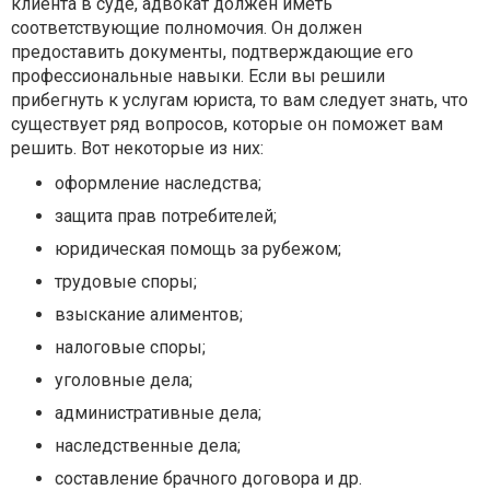
клиента в суде, адвокат должен иметь
соответствующие полномочия. Он должен
предоставить документы, подтверждающие его
профессиональные навыки. Если вы решили
прибегнуть к услугам юриста, то вам следует знать, что
существует ряд вопросов, которые он поможет вам
решить. Вот некоторые из них:
оформление наследства;
защита прав потребителей;
юридическая помощь за рубежом;
трудовые споры;
взыскание алиментов;
налоговые споры;
уголовные дела;
административные дела;
наследственные дела;
составление брачного договора и др.