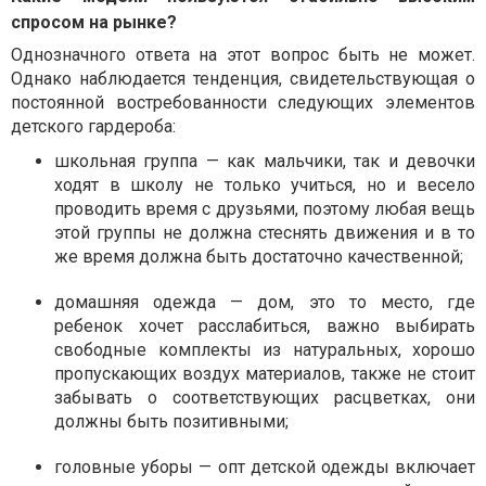
спросом на рынке?
Однозначного ответа на этот вопрос быть не может.
Однако наблюдается тенденция, свидетельствующая о
постоянной востребованности следующих элементов
детского гардероба:
школьная группа — как мальчики, так и девочки
ходят в школу не только учиться, но и весело
проводить время с друзьями, поэтому любая вещь
этой группы не должна стеснять движения и в то
же время должна быть достаточно качественной;
домашняя одежда — дом, это то место, где
ребенок хочет расслабиться, важно выбирать
свободные комплекты из натуральных, хорошо
пропускающих воздух материалов, также не стоит
забывать о соответствующих расцветках, они
должны быть позитивными;
головные уборы — опт детской одежды включает