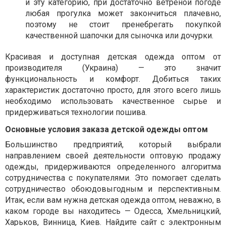
и эту категорию, при достаточно ветреной погоде
любая прогулка может закончиться плачевно,
поэтому не стоит пренебрегать покупкой
качественной шапочки для сыночка или дочурки.
Красивая и доступная детская одежда оптом от
производителя (Украина) — это значит
функциональность и комфорт. Добиться таких
характеристик достаточно просто, для этого всего лишь
необходимо использовать качественное сырье и
придерживаться технологии пошива.
Основные условия заказа детской одежды оптом
Большинство предприятий, который выбрали
направлением своей деятельности оптовую продажу
одежды, придерживаются определенного алгоритма
сотрудничества с покупателями. Это помогает сделать
сотрудничество обоюдовыгодным и перспективным.
Итак, если вам нужна детская одежда оптом, неважно, в
каком городе вы находитесь — Одесса, Хмельницкий,
Харьков, Винница, Киев. Найдите сайт с электронным