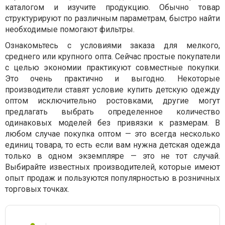
каталогом и изучите продукцию. Обычно товар
структурируют по различным параметрам, быстро найти
необходимые помогают фильтры.
Ознакомьтесь с условиями заказа для мелкого,
среднего или крупного опта. Сейчас простые покупатели
с целью экономии практикуют совместные покупки.
Это очень практично и выгодно. Некоторые
производители ставят условие купить детскую одежду
оптом исключительно ростовками, другие могут
предлагать выбрать определенное количество
одинаковых моделей без привязки к размерам. В
любом случае покупка оптом — это всегда несколько
единиц товара, то есть если вам нужна детская одежда
только в одном экземпляре — это не тот случай.
Выбирайте известных производителей, которые имеют
опыт продаж и пользуются популярностью в розничных
торговых точках.