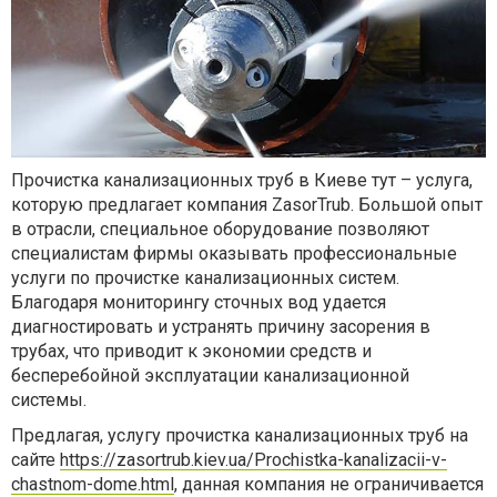
Прочистка канализационных труб в Киеве тут – услуга,
которую предлагает компания ZasorTrub. Большой опыт
в отрасли, специальное оборудование позволяют
специалистам фирмы оказывать профессиональные
услуги по прочистке канализационных систем.
Благодаря мониторингу сточных вод удается
диагностировать и устранять причину засорения в
трубах, что приводит к экономии средств и
бесперебойной эксплуатации канализационной
системы.
Предлагая, услугу прочистка канализационных труб на
сайте
https://zasortrub.kiev.ua/Prochistka-kanalizacii-v-
chastnom-dome.html
, данная компания не ограничивается