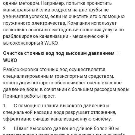
одним методом. Например, попытка прочистить
магистральный слив осадком на дне трубы не
увенчается успехом, если не очистить его с помощью
пружинного электричества. Компания использует
несколько основных методов выполнения услуги по
разблокировке канализации - механический и
высоконапорный WUKO.
Очистка сточных вод под высоким давлением –
WUKO
Разблокировка сточных вод осуществляется
специализированным транспортным средством,
конструкция которого обеспечивает очень высокое
давление воды в сочетании с большим расходом воды.
Принцип работы прост:
1.
С помощью шланга высокого давления и
специальной насадки вода разрушает отложения,
эффективно очищая канализационную систему.
2.
Шланг высокого давления длиной более 80 м