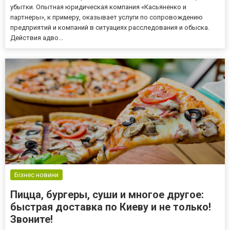
убытки. Опытная юридическая компания «Касьяненко и
партнеры», к примеру, оказывает услуги по сопровождению
предприятий и компаний в ситуациях расследования и обыска.
Действия адво...
Бізнес новини
Пицца, бургеры, суши и многое другое:
быстрая доставка по Киеву и не только!
Звоните!