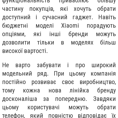
функціональність приваблює більшу
частину покупців, які хочуть обрати
доступний і сучасний гаджет. Навіть
бюджетні моделі Xiaomi порадують
опціями, які інші бренди можуть
дозволити тільки в моделях більш
високої вартості.
Не варто забувати і про широкий
модельний ряд. При цьому компанія
постійно розвиває своє виробництво,
тому кожна нова лінійка бренду
досконаліша за попередню. Завдяки
цьому користувачі можуть обрати
телефон, який повністю відповідає їх