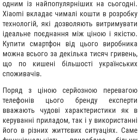
одним із найпопулярніших на сьогодні.
Xiaomi вкладає чималі кошти в розробку
технологій, які дозволяють витримувати
ідеальне поєднання між ціною і якістю.
Купити смартфон від цього виробника
можна всього за декілька тисяч гривень,
що по кишені більшості українських
споживачів.
Поряд з ціною серйозною перевагою
телефонів цього бренду експерти
вважають чудові характеристики як в
керуванні приладом, так і у використанні
його в різних життєвих ситуаціях. Саме