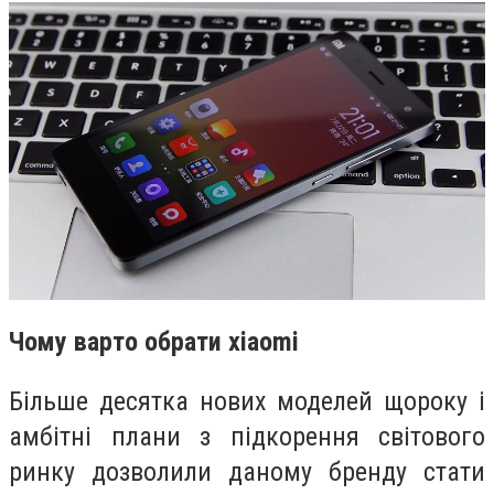
Чому варто обрати xiaomi
Більше десятка нових моделей щороку і
амбітні плани з підкорення світового
ринку дозволили даному бренду стати