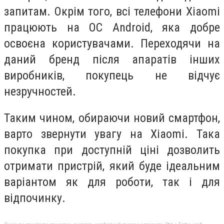
запитам. Окрім того, всі телефони Xiaomi
працюють на ОС Android, яка добре
освоєна користувачами. Переходячи на
даний бренд після апаратів інших
виробників, покупець не відчує
незручностей.
Таким чином, обираючи новий смартфон,
варто звернути увагу на Xiaomi. Така
покупка при доступній ціні дозволить
отримати пристрій, який буде ідеальним
варіантом як для роботи, так і для
відпочинку.