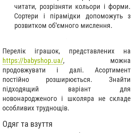
читати, розрізняти кольори і форми.
Сортери і пірамідки допоможуть з
розвитком об'ємного мислення.
Перелік іграшок, представлених на
https://babyshop.ua/
, можна
продовжувати і далі. Асортимент
постійно розширюється. Знайти
підходящий варіант для
новонародженого і школяра не складе
особливих труднощів.
Одяг та взуття