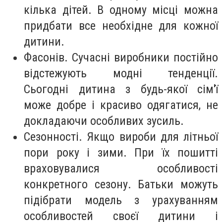
кілька дітей. В одному місці можна
придбати все необхідне для кожної
дитини.
Фасонів. Сучасні виробники постійно
відстежують модні тенденції.
Сьогодні дитина з будь-якої сім'ї
може добре і красиво одягатися, не
докладаючи особливих зусиль.
Сезонності. Якщо вироби для літньої
пори року і зими. При їх пошитті
враховувалися особливості
конкретного сезону. Батьки можуть
підібрати модель з урахуванням
особливостей своєї дитини і