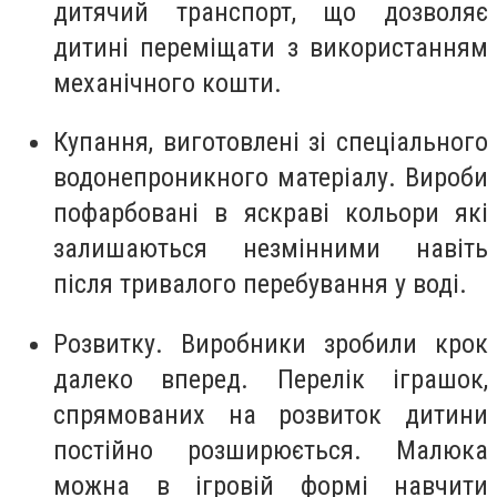
дитячий транспорт, що дозволяє
дитині переміщати з використанням
механічного кошти.
Купання, виготовлені зі спеціального
водонепроникного матеріалу. Вироби
пофарбовані в яскраві кольори які
залишаються незмінними навіть
після тривалого перебування у воді.
Розвитку. Виробники зробили крок
далеко вперед. Перелік іграшок,
спрямованих на розвиток дитини
постійно розширюється. Малюка
можна в ігровій формі навчити