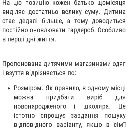
На цю позицію кожен батько щомісяця
виділяє достатньо велику суму. Дитина
стає дедалі більше, а тому доводиться
постійно оновлювати гардероб. Особливо
в перші дні життя.
Пропонована дитячими магазинами одяг
і взуття відрізняється по:
Розміром. Як правило, в одному місці
можна придбати виріб для
новонародженого і школяра. Це
істотно спрощує завдання пошуку
відповідного варіанту, якщо в сім'ї