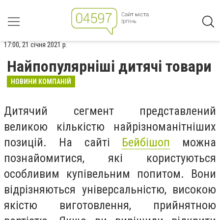
17:00, 21 січня 2021 р.
Найпопулярніші дитячі товари
НОВИНИ КОМПАНІЙ
Дитячий сегмент представлений
великою кількістю найрізноманітніших
позицій. На сайті
Бейбішоп
можна
познайомитися, які користуються
особливим купівельним попитом. Вони
відрізняються універсальністю, високою
якістю виготовлення, прийнятною