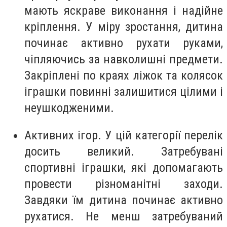
мають яскраве виконання і надійне
кріплення. У міру зростання, дитина
починає активно рухати руками,
чіпляючись за навколишні предмети.
Закріплені по краях ліжок та колясок
іграшки повинні залишитися цілими і
неушкодженими.
Активних ігор. У цій категорії перелік
досить великий. Затребувані
спортивні іграшки, які допомагають
провести різноманітні заходи.
Завдяки їм дитина починає активно
рухатися. Не менш затребуваний