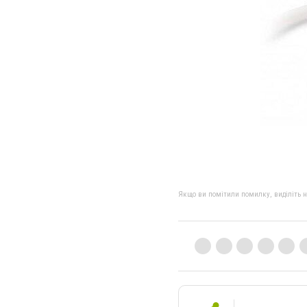
Якщо ви помітили помилку, виділіть нео