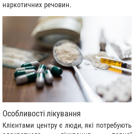
наркотичних речовин.
Особливості лікування
Клієнтами центру є люди, які потребують