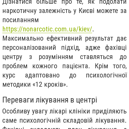
Дізнатися більше про те, як подолати
наркотичну залежність у Києві можете за
посиланням
https://nonarcotic.com.ua/kiev/
.
Максимально ефективний результат дає
персоналізований підхід, адже фахівці
центру з розумінням ставляться до
проблем кожного пацієнта. Крім того,
курс адаптовано до психологічної
методики «12 кроків».
Переваги лікування в центрі
Особливу увагу лікарі клініки приділяють
саме психологічній складовій лікування.