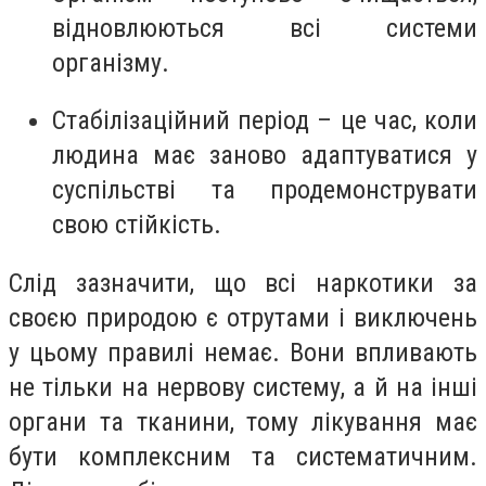
відновлюються всі системи
організму.
Стабілізаційний період – це час, коли
людина має заново адаптуватися у
суспільстві та продемонструвати
свою стійкість.
Слід зазначити, що всі наркотики за
своєю природою є отрутами і виключень
у цьому правилі немає. Вони впливають
не тільки на нервову систему, а й на інші
органи та тканини, тому лікування має
бути комплексним та систематичним.