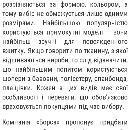
розрізняються за формою, кольором, а
тому вибір не обмежується лише одними
розмірами. Найбільшою популярністю
користуються прямокутні моделі — вони
найбільш зручні для повсякденного
вжитку. Якщо говорити по тканину, з якої
відшиваються вироби, то слід відзначити,
що найбільшим попитом користуються
шопери з бавовни, поліестеру, спанбонда,
плащівки. Кожен з цих видів має свої
особливості і переваги, що обов’язково
враховується покупцями під час вибору.
Компанія «Борса» пропонує придбати