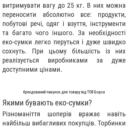
витримувати вагу до 25 кг. В них можна
переносити абсолютно все: продукти,
побутові речі, одяг і взуття, інструменти
та багато чого іншого. За необхідності
еко-сумки легко перуться і дуже швидко
сохнуть. При цьому більшість із них
реалізується виробниками за дуже
доступними цінами.
брендований пакунок для товару від ТОВ Борса
Якими бувають еко-сумки?
Різноманіття шоперів вражає навіть
найбільш вибагливих покупців. Торбинки