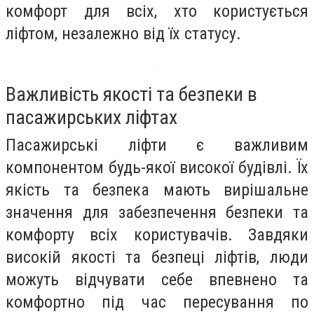
комфорт для всіх, хто користується
ліфтом, незалежно від їх статусу.
Важливість якості та безпеки в
пасажирських ліфтах
Пасажирські ліфти є важливим
компонентом будь-якої високої будівлі. Їх
якість та безпека мають вирішальне
значення для забезпечення безпеки та
комфорту всіх користувачів. Завдяки
високій якості та безпеці ліфтів, люди
можуть відчувати себе впевнено та
комфортно під час пересування по