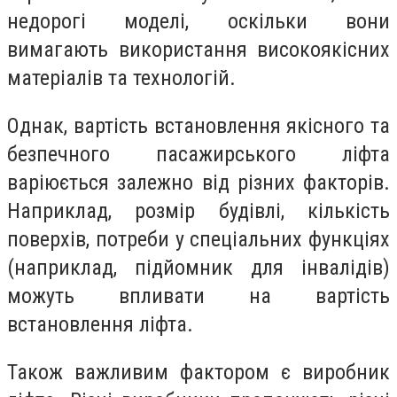
недорогі моделі, оскільки вони
вимагають використання високоякісних
матеріалів та технологій.
Однак, вартість встановлення якісного та
безпечного пасажирського ліфта
варіюється залежно від різних факторів.
Наприклад, розмір будівлі, кількість
поверхів, потреби у спеціальних функціях
(наприклад, підйомник для інвалідів)
можуть впливати на вартість
встановлення ліфта.
Також важливим фактором є виробник