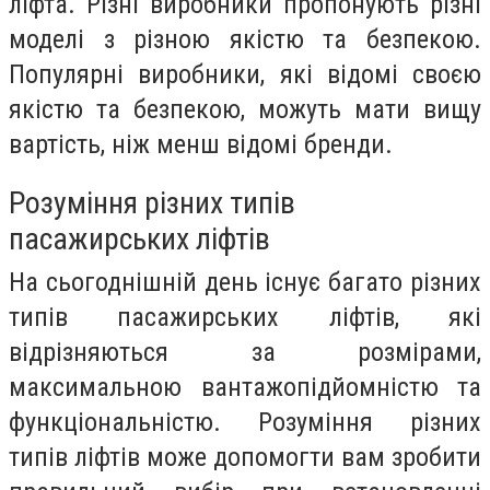
ліфта. Різні виробники пропонують різні
моделі з різною якістю та безпекою.
Популярні виробники, які відомі своєю
якістю та безпекою, можуть мати вищу
вартість, ніж менш відомі бренди.
Розуміння різних типів
пасажирських ліфтів
На сьогоднішній день існує багато різних
типів пасажирських ліфтів, які
відрізняються за розмірами,
максимальною вантажопідйомністю та
функціональністю. Розуміння різних
типів ліфтів може допомогти вам зробити