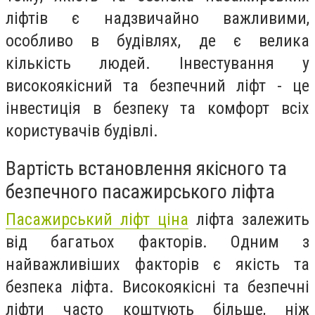
ліфтів є надзвичайно важливими,
особливо в будівлях, де є велика
кількість людей. Інвестування у
високоякісний та безпечний ліфт - це
інвестиція в безпеку та комфорт всіх
користувачів будівлі.
Вартість встановлення якісного та
безпечного пасажирського ліфта
Пасажирський ліфт ціна
ліфта залежить
від багатьох факторів. Одним з
найважливіших факторів є якість та
безпека ліфта. Високоякісні та безпечні
ліфти часто коштують більше, ніж