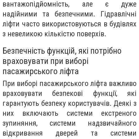
вантажопідйомність, але є дуже
надійними та безпечними. Гідравлічні
ліфти часто використовуються в будівлях
з невеликою кількістю поверхів.
Безпечність функцій, які потрібно
враховувати при виборі
пасажирського ліфта
При виборі пасажирського ліфта важливо
враховувати безпекові функції, які
гарантують безпеку користувачів. Деякі з
них включають системи екстреного
зупиняння, системи надзвичайного
відкривання дверей та системи