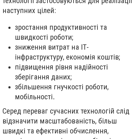
технології
застосовуються для реалізації
наступних цілей:
зростання продуктивності та
швидкості роботи;
зниження витрат на ІТ-
інфраструктуру, економія коштів;
підвищення рівня надійності
зберігання даних;
збільшення гнучкості роботи,
мобільності.
Серед переваг сучасних технологій слід
відзначити масштабованість, більш
швидкі та ефективні обчислення,