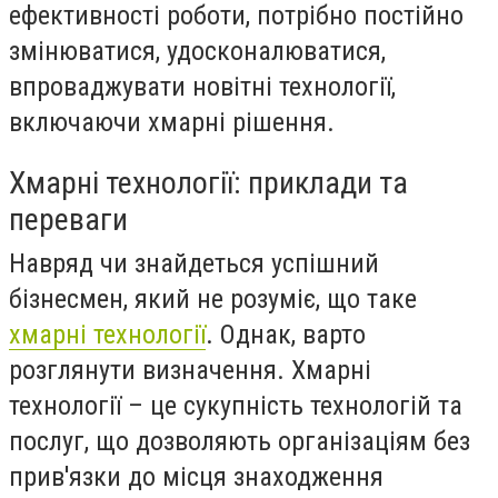
ефективності роботи, потрібно постійно
змінюватися, удосконалюватися,
впроваджувати новітні технології,
включаючи хмарні рішення.
Хмарні технології: приклади та
переваги
Навряд чи знайдеться успішний
бізнесмен, який не розуміє,
що таке
хмарні технології
. Однак, варто
розглянути визначення.
Хмарні
технології – це
сукупність технологій та
послуг, що дозволяють організаціям без
прив'язки до місця знаходження