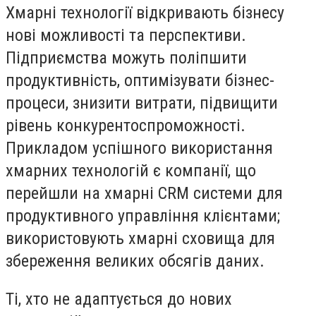
Хмарні технології відкривають бізнесу
нові можливості та перспективи.
Підприємства можуть поліпшити
продуктивність, оптимізувати бізнес-
процеси, знизити витрати, підвищити
рівень конкурентоспроможності.
Прикладом успішного використання
хмарних технологій є компанії, що
перейшли на хмарні CRM системи для
продуктивного управління клієнтами;
використовують хмарні сховища для
збереження великих обсягів даних.
Ті, хто не адаптується до нових