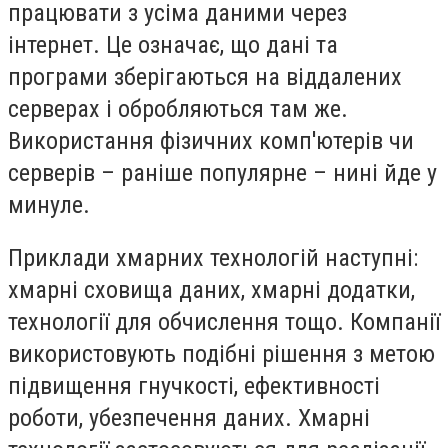
працювати з усіма даними через
інтернет. Це означає, що дані та
програми зберігаються на віддалених
серверах і обробляються там же.
Використання фізичних комп'ютерів чи
серверів – раніше популярне – нині йде у
минуле.
Приклади хмарних технологій наступні:
хмарні сховища даних, хмарні додатки,
технології для обчислення тощо. Компанії
використовують подібні рішення з метою
підвищення гнучкості, ефективності
роботи, убезпечення даних.
Хмарні