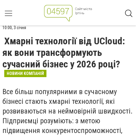
10:00, 3 січня
Хмарні технології від UCloud:
як вони трансформують
сучасний бізнес у 2026 році?
НОВИНИ КОМПАНІЙ
Все більш популярними в сучасному
бізнесі стають хмарні технології, які
розвиваються на неймовірній швидкості.
Підприємці розуміють: з метою
підвищення конкурентоспроможності,