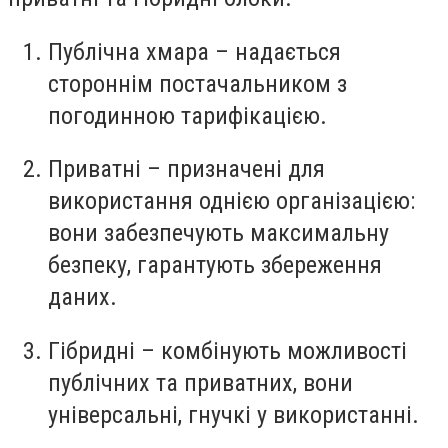
Публічна хмара – надається
стороннім постачальником з
погодинною тарифікацією.
Приватні – призначені для
використання однією організацією:
вони забезпечують максимальну
безпеку, гарантують збереження
даних.
Гібридні – комбінують можливості
публічних та приватних, вони
універсальні, гнучкі у використанні.