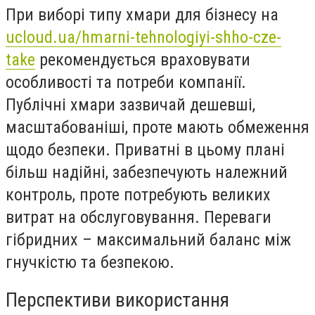
При виборі типу хмари для бізнесу на
ucloud.ua/hmarni-tehnologiyi-shho-cze-
take
рекомендується враховувати
особливості та потреби компанії.
Публічні хмари зазвичай дешевші,
масштабованіші, проте мають обмеження
щодо безпеки. Приватні в цьому плані
більш надійні, забезпечують належний
контроль, проте потребують великих
витрат на обслуговування. Переваги
гібридних – максимальний баланс між
гнучкістю та безпекою.
Перспективи використання