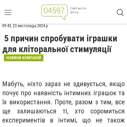
09:43, 23 листопада 2024 р.
5 причин спробувати іграшки
для кліторальної стимуляції
НОВИНИ КОМПАНІЙ
Мабуть, ніхто зараз не здивується, якщо
почує про наявність інтимних іграшок та
їх використання. Проте, разом з тим, все
ще залишаються ті, хто соромиться
експериментів в інтимі, що не також