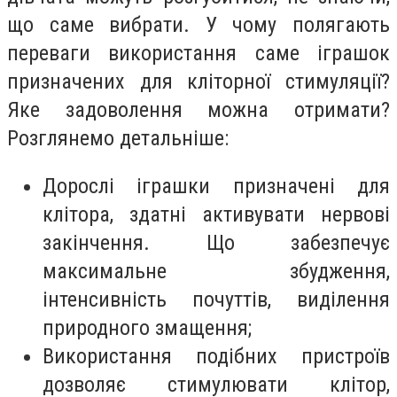
що саме вибрати. У чому полягають
переваги використання саме іграшок
призначених для кліторної стимуляції?
Яке задоволення можна отримати?
Розглянемо детальніше:
Дорослі іграшки призначені для
клітора, здатні активувати нервові
закінчення. Що забезпечує
максимальне збудження,
інтенсивність почуттів, виділення
природного змащення;
Використання подібних пристроїв
дозволяє стимулювати клітор,