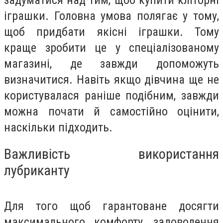
іграшки. Головна умова полягає у тому,
щоб придбати якісні іграшки. Тому
краще зробити це у спеціалізованому
магазині, де завжди допоможуть
визначитися. Навіть якщо дівчина ще не
користувалася раніше подібним, завжди
можна почати й самостійно оцінити,
наскільки підходить.
Важливість використання
лубриканту
Для того щоб гарантоване досягти
максимального комфорту, задоволення