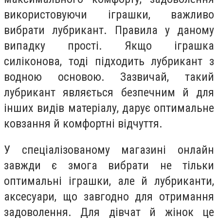
використовуючи іграшки, важливо
вибрати лубрикант. Правила у даному
випадку прості. Якщо іграшка
силіконова, тоді підходить лубрикант з
водною основою. Зазвичай, такий
лубрикант являється безпечним й для
інших видів матеріалу, дарує оптимальне
ковзання й комфортні відчуття.
У спеціалізованому магазині онлайн
завжди є змога вибрати не тільки
оптимальні іграшки, але й лубриканти,
аксесуари, що завгодно для отримання
задоволення. Для дівчат й жінок це