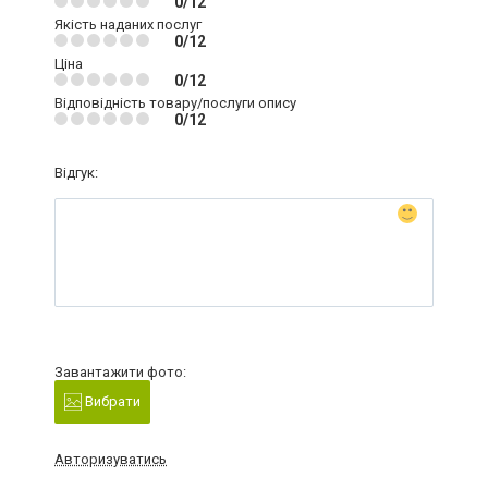
0/12
Якість наданих послуг
0/12
Ціна
0/12
Відповідність товару/послуги опису
0/12
Відгук:
Завантажити фото:
Вибрати
Авторизуватись