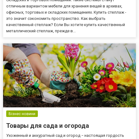
отличным вариантом мебели для хранения вещей в архивах,
офисных, торговых и складских помещениях. Купить стеллаж -
это значит сэкономить пространство. Как выбрать
качественный стеллаж? Если Вы хотите купить качественный
металлический стеллаж, прежде в...
Бізнес новини
Товары для сада и огорода
Ухоженный и аккуратный сад и огород − настоящая гордость