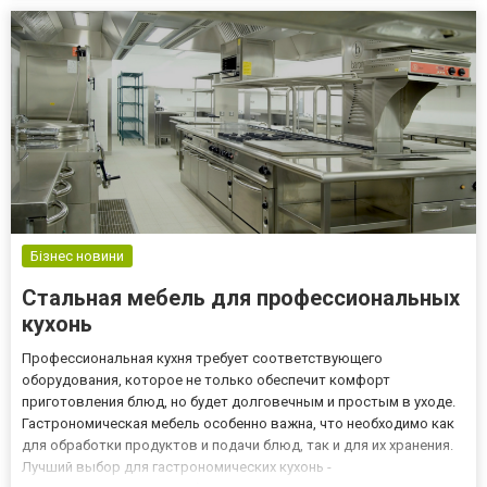
предпочтения. Не отказывайтесь от возможности
индивидуализации, в...
Бізнес новини
Стальная мебель для профессиональных
кухонь
Профессиональная кухня требует соответствующего
оборудования, которое не только обеспечит комфорт
приготовления блюд, но будет долговечным и простым в уходе.
Гастрономическая мебель особенно важна, что необходимо как
для обработки продуктов и подачи блюд, так и для их хранения.
Лучший выбор для гастрономических кухонь -