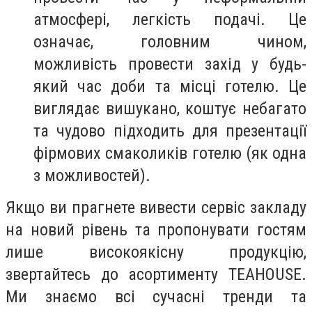
атмосфері, легкість подачі. Це
означає, головним чином,
можливість провести захід у будь-
який час доби та місці готелю. Це
виглядає вишукано, коштує небагато
та чудово підходить для презентації
фірмових смаколиків готелю (як одна
з можливостей).
Якщо ви прагнете вивести сервіс закладу
на новий рівень та пропонувати гостям
лише високоякісну продукцію,
звертайтесь до асортименту TEAHOUSE.
Ми знаємо всі сучасні тренди та