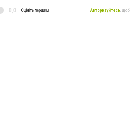
0,0
Оцініть першим
Авторизуйтесь
, щоб