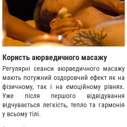
Користь аюрведичного масажу
Регулярні сеанси аюрведичного масажу
мають потужний оздоровчий ефект як на
фізичному, так і на емоційному рівнях.
Уже після першого відвідування
відчувається легкість, тепло та гармонія
у всьому тілі.