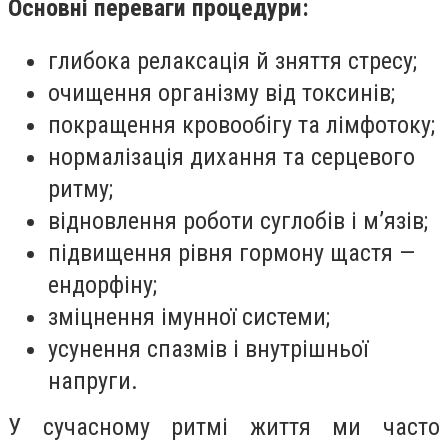
Основні переваги процедури:
глибока релаксація й зняття стресу;
очищення організму від токсинів;
покращення кровообігу та лімфотоку;
нормалізація дихання та серцевого
ритму;
відновлення роботи суглобів і м’язів;
підвищення рівня гормону щастя —
ендорфіну;
зміцнення імунної системи;
усунення спазмів і внутрішньої
напруги.
У сучасному ритмі життя ми часто