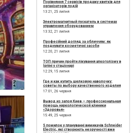
Порівняння 7 сервісів продажу квитків для
організаторів подій
13:21,
25 липня
Электромагнитный пускатель в системах
управления оборудованием
13:32,
21 липня
Професійний догляд за обличчям: як
поєднувати косметичні засоби
12:20,
21 липня
ТОП причин пройти лікування алкоголізму в
Ірпіні у стаціонарі
12:29,
15 липня
Где и как купить шелковую наволочку:
советы по выбору качественного изделия
17:01,
26 червня
Вывод из запоя Киев — профессиональная
помощь наркологической клиники
«Здоровья»
15:49,
25 червня
5 помилок у плануванні вимикачів Schneider
Electric, які створюють незручності вже