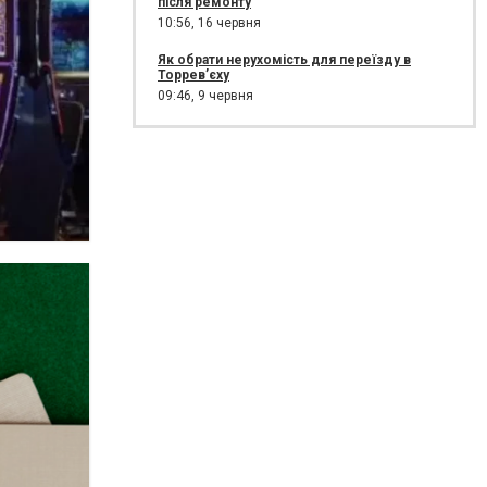
після ремонту
10:56,
16 червня
Як обрати нерухомість для переїзду в
Торрев’єху
09:46,
9 червня