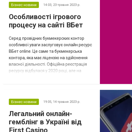
пригодится вам в процессе испытания
Бізнес новини
14:03,
23 травня 2023 р.
удачи. Основные особенности На сайте,
Особливості ігрового
посвященном Лаки Джет, вы найдете
процесу на сайті ВБет
несколько разделов, которые позволят
вам...
Серед провідних букмекерских контор
особливої уваги заслуговує онлайн ресурс
ВБет online. Це саме та букмекерська
контора, яка має ліцензію на здійснення
власної діяльності. Офіційна реєстрація
ресурсу відбулася у 2020 році, але на
сьогоднішній день можна знайти велику
кількість шахрайських сайтів, так як онлайн
ресурс не працює із дзеркалами. Основні
провайдери, які представлені на сайті Для
Бізнес новини
19:05,
14 травня 2023 р.
здійснення ігрового процесу пропонується
широке різноманіття іго...
Легальний онлайн-
гемблінг в Україні від
First Casino