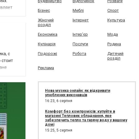
иях.
Будівництво
Відпочинок
Розваги
твляет
Бізнес
Меблі
Спорт
Жіночий
Інтернет
Культура
розділ
Економіка
Інтер'єр
Мода
Кулінарія
Послуги
Родина
ка, с
Подорожі
Робота
Дитячий
розділ
 стоит
лане
Реклама
Нова музика онлайн: як відкривати
улюблених виконавців
16:23,
6 серпня
Комфорт без компромісів: купуйте в
магазині Тепловик обладнання, яке
забезпечить тепло та гарячу воду у вашому
домі
15:25,
5 серпня