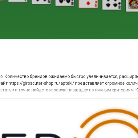
ино. Количество брендов ожидаемо быстро увеличивается, расширя
йт https://giroscuter-shop.ru/apteki/ представляет огромное коли
статьи и точно найдете игровую площадку по личным критериям. 
те, имеются ли у интернет...