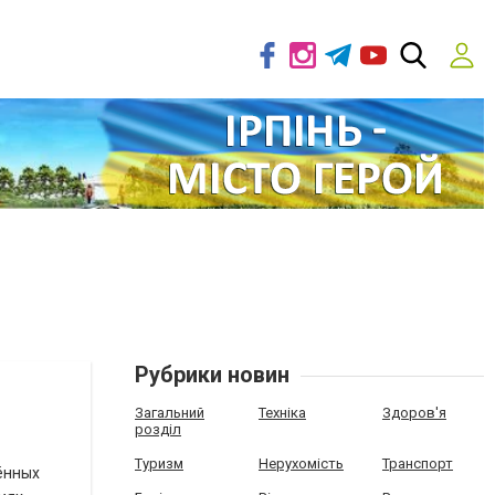
Рубрики новин
Загальний
Техніка
Здоров'я
розділ
Туризм
Нерухомість
Транспорт
ённых