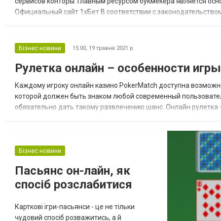
сервисов конторы. Главным ресурсом букмекера является осн
Официальный сайт 1хБет В соответствии с законодательство
свою деятельность без лицензии ФНС. В связи с этим сайт кон
Бізнес новини
15:00,
19 травня 2021 р.
Рулетка онлайн – особенности игры
Каждому игроку онлайн казино PokerMatch доступна возможно
которой должен быть знаком любой современный пользователь
обязательно дать такому развлечению шанс. Онлайн рулетка 
онлайн развлечений. Любой желающий может перейти на веб-с
Бізнес новини
Пасьянс он-лайн, як
спосіб розслабитися
Карткові ігри-пасьянси - це не тільки
чудовий спосіб розважитись, а й