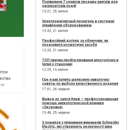
Порівняння 7 сервісів продажу квитків для
організаторів подій
13:21,
25 липня
Электромагнитный пускатель в системах
управления оборудованием
13:32,
21 липня
Професійний догляд за обличчям: як
поєднувати косметичні засоби
12:20,
21 липня
ТОП причин пройти лікування алкоголізму в
Ірпіні у стаціонарі
12:29,
15 липня
ется
чество
Где и как купить шелковую наволочку:
советы по выбору качественного изделия
Как
17:01,
26 червня
Вывод из запоя Киев — профессиональная
помощь наркологической клиники
«Здоровья»
15:49,
25 червня
5 помилок у плануванні вимикачів Schneider
Electric, які створюють незручності вже